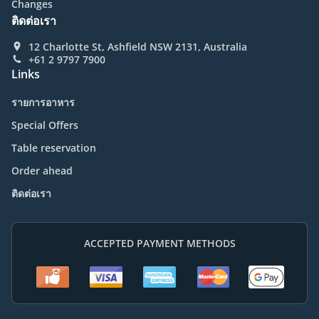
Changes
ติดต่อเรา
12 Charlotte St, Ashfield NSW 2131, Australia
+61 2 9797 7900
Links
รายการอาหาร
Special Offers
Table reservation
Order ahead
ติดต่อเรา
ACCEPTED PAYMENT METHODS