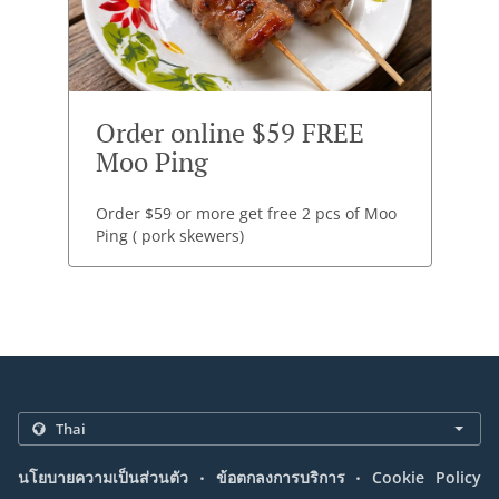
Order online $59 FREE
Moo Ping
Order $59 or more get free 2 pcs of Moo
Ping ( pork skewers)
.
.
นโยบายความเป็นส่วนตัว
ข้อตกลงการบริการ
Cookie Policy