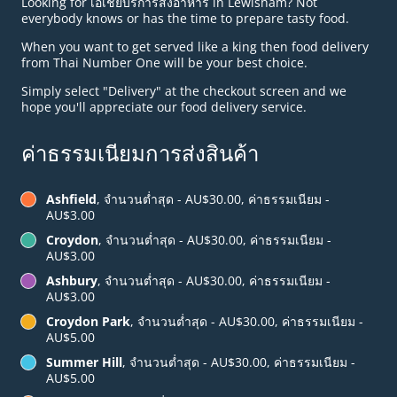
Looking for เอเชียบริการส่งอาหาร in Lewisham? Not
everybody knows or has the time to prepare tasty food.
When you want to get served like a king then food delivery
from Thai Number One will be your best choice.
Simply select "Delivery" at the checkout screen and we
hope you'll appreciate our food delivery service.
ค่าธรรมเนียมการส่งสินค้า
Ashfield
, จำนวนต่ำสุด - AU$30.00, ค่าธรรมเนียม -
AU$3.00
Croydon
, จำนวนต่ำสุด - AU$30.00, ค่าธรรมเนียม -
AU$3.00
Ashbury
, จำนวนต่ำสุด - AU$30.00, ค่าธรรมเนียม -
AU$3.00
Croydon Park
, จำนวนต่ำสุด - AU$30.00, ค่าธรรมเนียม -
AU$5.00
Summer Hill
, จำนวนต่ำสุด - AU$30.00, ค่าธรรมเนียม -
AU$5.00