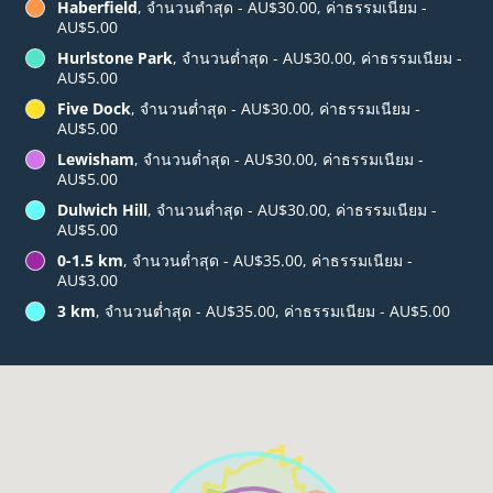
Haberfield
, จำนวนต่ำสุด - AU$30.00, ค่าธรรมเนียม -
AU$5.00
Hurlstone Park
, จำนวนต่ำสุด - AU$30.00, ค่าธรรมเนียม -
AU$5.00
Five Dock
, จำนวนต่ำสุด - AU$30.00, ค่าธรรมเนียม -
AU$5.00
Lewisham
, จำนวนต่ำสุด - AU$30.00, ค่าธรรมเนียม -
AU$5.00
Dulwich Hill
, จำนวนต่ำสุด - AU$30.00, ค่าธรรมเนียม -
AU$5.00
0-1.5 km
, จำนวนต่ำสุด - AU$35.00, ค่าธรรมเนียม -
AU$3.00
3 km
, จำนวนต่ำสุด - AU$35.00, ค่าธรรมเนียม - AU$5.00