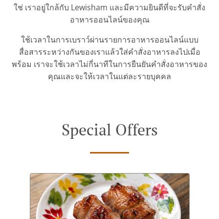
ใช่ เราอยู่ใกล้กับ Lewisham และมีความยินดีที่จะรับคำสั่ง
อาหารออนไลน์ของคุณ
ใช้เวลาในการเบราว์ผ่านรายการอาหารออนไลน์แบบ
สื่อสารระหว่างกันของเราแล้วใส่คำสั่งอาหารลงไปเมื่อ
พร้อม เราจะใช้เวลาไม่กี่นาทีในการยืนยันคำสั่งอาหารของ
คุณและจะให้เวลาในแต่ละรายบุคคล
Special Offers