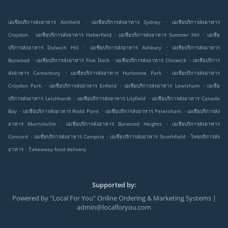
.
.
เอเชียบริการส่งอาหาร Ashfield
เอเชียบริการส่งอาหาร Sydney
เอเชียบริการส่งอาหาร
.
.
.
Croydon
เอเชียบริการส่งอาหาร Haberfield
เอเชียบริการส่งอาหาร Summer Hill
เอเชีย
.
.
บริการส่งอาหาร Dulwich Hill
เอเชียบริการส่งอาหาร Ashbury
เอเชียบริการส่งอาหาร
.
.
.
Burwood
เอเชียบริการส่งอาหาร Five Dock
เอเชียบริการส่งอาหาร Chiswick
เอเชียบริการ
.
.
ส่งอาหาร Canterbury
เอเชียบริการส่งอาหาร Hurlstone Park
เอเชียบริการส่งอาหาร
.
.
.
Croydon Park
เอเชียบริการส่งอาหาร Enfield
เอเชียบริการส่งอาหาร Lewisham
เอเชีย
.
.
บริการส่งอาหาร Leichhardt
เอเชียบริการส่งอาหาร Lilyfield
เอเชียบริการส่งอาหาร Canada
.
.
.
Bay
เอเชียบริการส่งอาหาร Rodd Point
เอเชียบริการส่งอาหาร Petersham
เอเชียบริการส่ง
.
.
อาหาร Marrickville
เอเชียบริการส่งอาหาร Burwood Heights
เอเชียบริการส่งอาหาร
.
.
.
Concord
เอเชียบริการส่งอาหาร Campsie
เอเชียบริการส่งอาหาร Strathfield
ไทยบริการส่ง
.
อาหาร
Takeaway food delivery
Supported by:
Powered by "Local For You" Online Ordering & Marketing Systems |
admin@localforyou.com