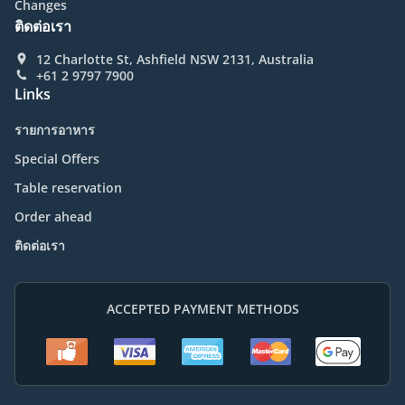
Changes
ติดต่อเรา
12 Charlotte St, Ashfield NSW 2131, Australia
+61 2 9797 7900
Links
รายการอาหาร
Special Offers
Table reservation
Order ahead
ติดต่อเรา
ACCEPTED PAYMENT METHODS