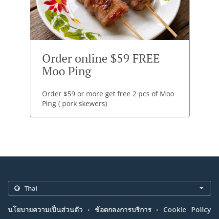
Order online $59 FREE
Moo Ping
Order $59 or more get free 2 pcs of Moo
Ping ( pork skewers)
.
.
นโยบายความเป็นส่วนตัว
ข้อตกลงการบริการ
Cookie Policy