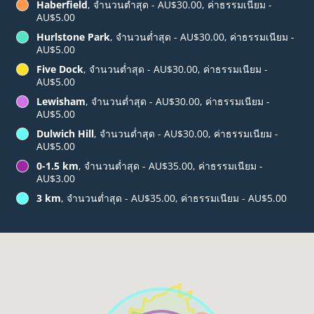
Haberfield
, จำนวนต่ำสุด - AU$30.00, ค่าธรรมเนียม -
AU$5.00
Hurlstone Park
, จำนวนต่ำสุด - AU$30.00, ค่าธรรมเนียม -
AU$5.00
Five Dock
, จำนวนต่ำสุด - AU$30.00, ค่าธรรมเนียม -
AU$5.00
Lewisham
, จำนวนต่ำสุด - AU$30.00, ค่าธรรมเนียม -
AU$5.00
Dulwich Hill
, จำนวนต่ำสุด - AU$30.00, ค่าธรรมเนียม -
AU$5.00
0-1.5 km
, จำนวนต่ำสุด - AU$35.00, ค่าธรรมเนียม -
AU$3.00
3 km
, จำนวนต่ำสุด - AU$35.00, ค่าธรรมเนียม - AU$5.00