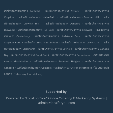
.
.
เอเชียบริการส่งอาหาร Ashfield
เอเชียบริการส่งอาหาร Sydney
เอเชียบริการส่งอาหาร
.
.
.
Croydon
เอเชียบริการส่งอาหาร Haberfield
เอเชียบริการส่งอาหาร Summer Hill
เอเชีย
.
.
บริการส่งอาหาร Dulwich Hill
เอเชียบริการส่งอาหาร Ashbury
เอเชียบริการส่งอาหาร
.
.
.
Burwood
เอเชียบริการส่งอาหาร Five Dock
เอเชียบริการส่งอาหาร Chiswick
เอเชียบริการ
.
.
ส่งอาหาร Canterbury
เอเชียบริการส่งอาหาร Hurlstone Park
เอเชียบริการส่งอาหาร
.
.
.
Croydon Park
เอเชียบริการส่งอาหาร Enfield
เอเชียบริการส่งอาหาร Lewisham
เอเชีย
.
.
บริการส่งอาหาร Leichhardt
เอเชียบริการส่งอาหาร Lilyfield
เอเชียบริการส่งอาหาร Canada
.
.
.
Bay
เอเชียบริการส่งอาหาร Rodd Point
เอเชียบริการส่งอาหาร Petersham
เอเชียบริการส่ง
.
.
อาหาร Marrickville
เอเชียบริการส่งอาหาร Burwood Heights
เอเชียบริการส่งอาหาร
.
.
.
Concord
เอเชียบริการส่งอาหาร Campsie
เอเชียบริการส่งอาหาร Strathfield
ไทยบริการส่ง
.
อาหาร
Takeaway food delivery
Supported by:
Powered by "Local For You" Online Ordering & Marketing Systems |
admin@localforyou.com