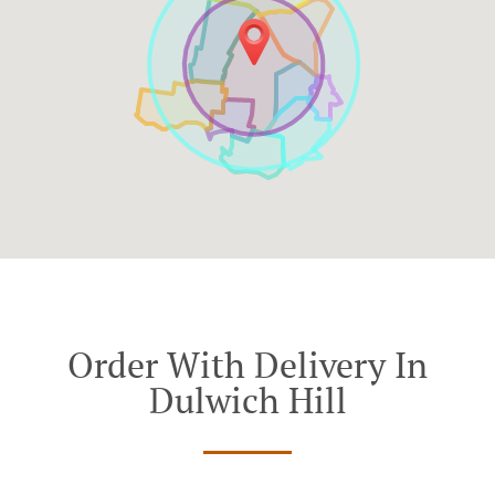
Order With Delivery In
Dulwich Hill