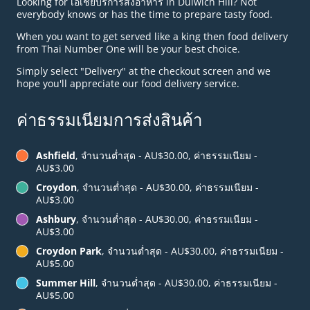
Looking for เอเชียบริการส่งอาหาร in Dulwich Hill? Not
everybody knows or has the time to prepare tasty food.
When you want to get served like a king then food delivery
from Thai Number One will be your best choice.
Simply select "Delivery" at the checkout screen and we
hope you'll appreciate our food delivery service.
ค่าธรรมเนียมการส่งสินค้า
Ashfield
, จำนวนต่ำสุด - AU$30.00, ค่าธรรมเนียม -
AU$3.00
Croydon
, จำนวนต่ำสุด - AU$30.00, ค่าธรรมเนียม -
AU$3.00
Ashbury
, จำนวนต่ำสุด - AU$30.00, ค่าธรรมเนียม -
AU$3.00
Croydon Park
, จำนวนต่ำสุด - AU$30.00, ค่าธรรมเนียม -
AU$5.00
Summer Hill
, จำนวนต่ำสุด - AU$30.00, ค่าธรรมเนียม -
AU$5.00