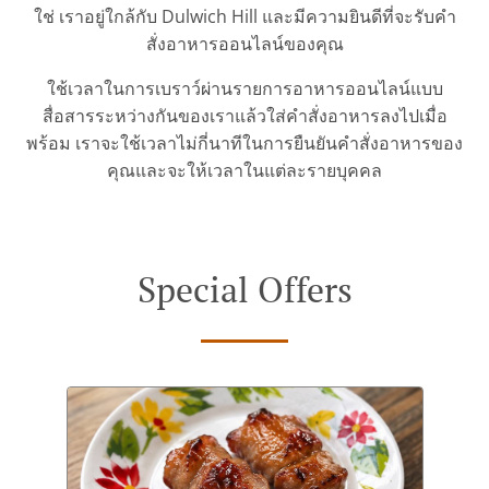
ใช่ เราอยู่ใกล้กับ Dulwich Hill และมีความยินดีที่จะรับคำ
สั่งอาหารออนไลน์ของคุณ
ใช้เวลาในการเบราว์ผ่านรายการอาหารออนไลน์แบบ
สื่อสารระหว่างกันของเราแล้วใส่คำสั่งอาหารลงไปเมื่อ
พร้อม เราจะใช้เวลาไม่กี่นาทีในการยืนยันคำสั่งอาหารของ
คุณและจะให้เวลาในแต่ละรายบุคคล
Special Offers